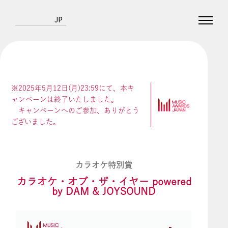
JP
※2025年5月12日(月)23:59にて、本キ
ャンペーンは終了いたしました。
キャンペーンへのご参加、ありがとう
ございました。
カラオケ特別賞
カラオケ・オブ・ザ・イヤー powered
by DAM & JOYSOUND