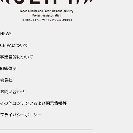
NEWS
CEIPAについて
事業目的について
組織体制
会員社
お問い合わせ
その他コンテンツおよび開示情報等
プライバシーポリシー