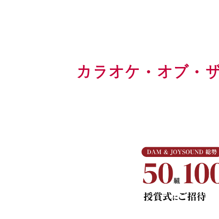
カラオケ・オブ・ザ・イヤ