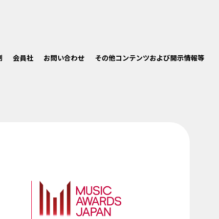
制
会員社
お問い合わせ
その他コンテンツおよび開示情報等