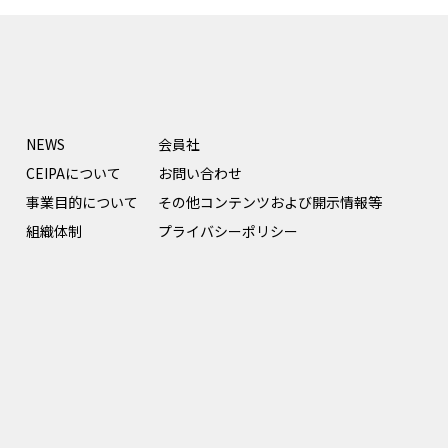
NEWS
会員社
CEIPAについて
お問い合わせ
事業目的について
その他コンテンツおよび開示情報等
組織体制
プライバシーポリシー
.