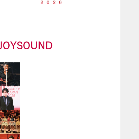
JOYSOUND