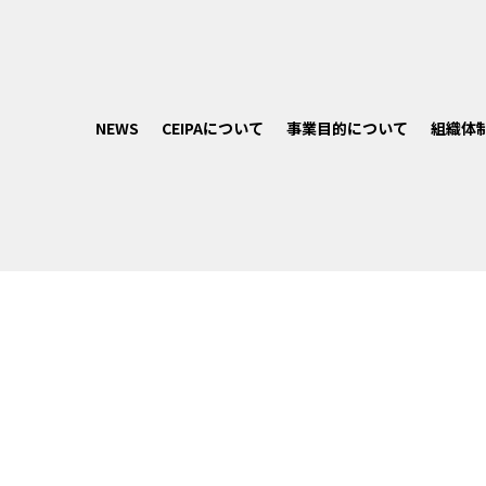
NEWS
CEIPAについて
事業目的について
組織体