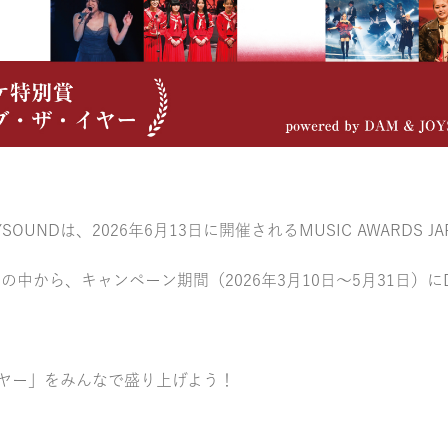
OYSOUNDは、2026年6月13日に開催されるMUSIC AWARDS 
の中から、キャンペーン期間（2026年3月10日～5月31日）に
ヤー」をみんなで盛り上げよう！