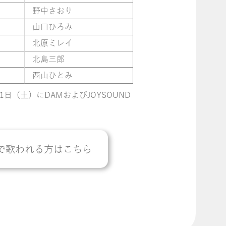
野中さおり
山口ひろみ
北原ミレイ
北島三郎
西山ひとみ
1日（土）にDAMおよびJOYSOUND
で歌われる方はこちら