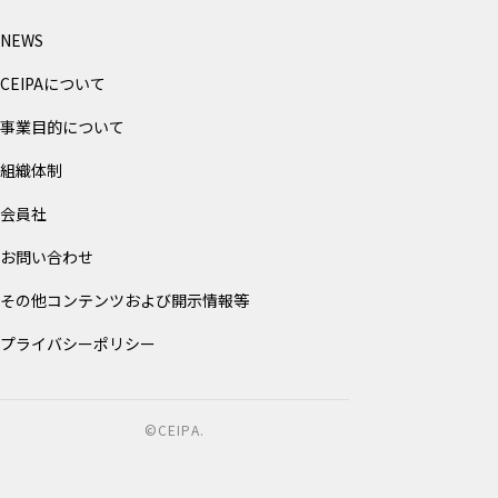
NEWS
CEIPAについて
事業目的について
組織体制
会員社
お問い合わせ
その他コンテンツおよび開示情報等
プライバシーポリシー
©CEIPA.