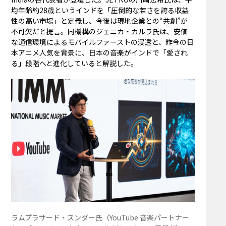
均年齢約28歳というインドを「圧倒的な若さを誇る収益
性の高い市場」と定義し、今後は現地企業との“共創”が
不可欠だと提言。同機構のジェニカ・カルラ氏は、安価
な通信環境によるモバイルファーストの浸透と、昨今の日
本アニメ人気を背景に、日本の音楽がインドで「愛され
る」段階へと進化していると解説した。
ラムプラサード・スンダー氏（YouTube ⾳楽パートナー