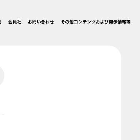
制
会員社
お問い合わせ
その他コンテンツおよび開示情報等