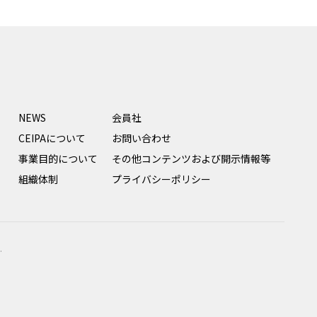
NEWS
会員社
CEIPAについて
お問い合わせ
事業目的について
その他コンテンツおよび開示情報等
組織体制
プライバシーポリシー
.