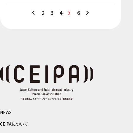
5
2
3
4
6
NEWS
CEIPAについて