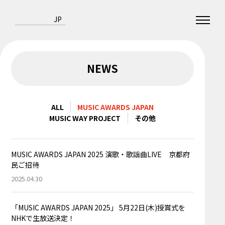
JP
NEWS
ALL
MUSIC AWARDS JAPAN
MUSIC WAY PROJECT
その他
MUSIC AWARDS JAPAN 2025 演歌・歌謡曲LIVE 京都府
民ご招待
2025.04.30
「MUSIC AWARDS JAPAN 2025」 5月22日(木)授賞式を
NHKで生放送決定！