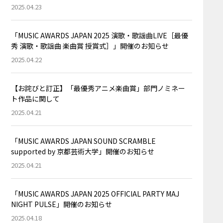
2025.04.23
「MUSIC AWARDS JAPAN 2025 演歌・歌謡曲LIVE［最優
秀 演歌・歌謡曲 楽曲賞 授賞式］」開催のお知らせ
2025.04.22
【お詫びと訂正】「最優秀アニメ楽曲賞」部門ノミネー
ト作品に関して
2025.04.21
「MUSIC AWARDS JAPAN SOUND SCRAMBLE
supported by 京都芸術大学」開催のお知らせ
2025.04.21
「MUSIC AWARDS JAPAN 2025 OFFICIAL PARTY MAJ
NIGHT PULSE」開催のお知らせ
2025.04.18