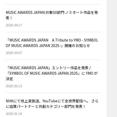
MUSIC AWARDS JAPAN 対象50部門 ノミネート作品を発
表！
2025.04.17
「MUSIC AWARDS JAPAN A Tribute to YMO - SYMBOL
OF MUSIC AWARDS JAPAN 2025-」開催のお知らせ
2025.04.07
「MUSIC AWARDS JAPAN」エントリー作品を発表 /
「SYMBOL OF MUSIC AWARDS JAPAN 2025」に YMO が
決定
2025.03.13
NHKにて地上波放送、YouTubeにて全世界配信へ。 さら
に協賛パートナーと共創カテゴリー部門を発表！
2025.01.16