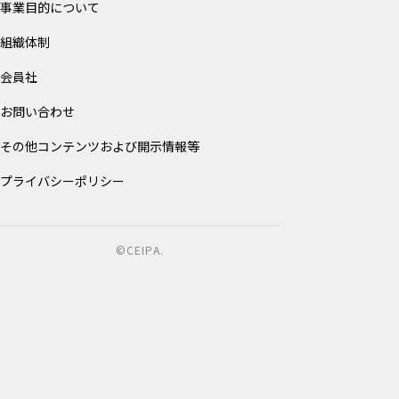
事業目的について
組織体制
会員社
お問い合わせ
その他コンテンツおよび開示情報等
プライバシーポリシー
©CEIPA.