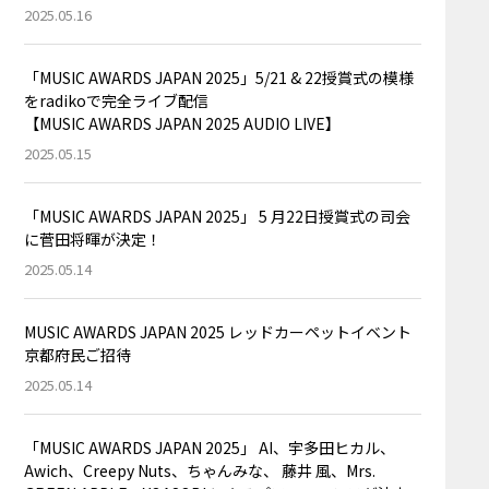
2025.05.16
「MUSIC AWARDS JAPAN 2025」5/21 & 22授賞式の模様
をradikoで完全ライブ配信
【MUSIC AWARDS JAPAN 2025 AUDIO LIVE】
2025.05.15
「MUSIC AWARDS JAPAN 2025」 5 月22日授賞式の司会
に菅田将暉が決定！
2025.05.14
MUSIC AWARDS JAPAN 2025 レッドカーペットイベント
京都府民ご招待
2025.05.14
「MUSIC AWARDS JAPAN 2025」 AI、宇多田ヒカル、
Awich、Creepy Nuts、ちゃんみな、 藤井 風、Mrs.