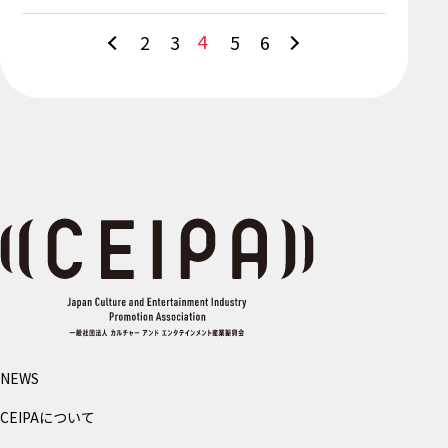
4
2
3
5
6
NEWS
CEIPAについて