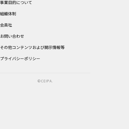
事業目的について
組織体制
会員社
お問い合わせ
その他コンテンツおよび開示情報等
プライバシーポリシー
©CEIPA.