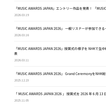
「MUSIC AWARDS JAPAN」エントリー作品を発表！ 「MUS
2026.03.19
「MUSIC AWARDS JAPAN 2026」 一般リスナーが参
2026.03.16
「MUSIC AWARDS JAPAN 2026」授賞式の様子を N
表
2026.03.11
「MUSIC AWARDS JAPAN 2026」 Grand Ceremonyを
2025.12.23
「 MUSIC AWARDS JAPAN 2026 」 授賞式を 2026 年 6 月 1
2025.11.05