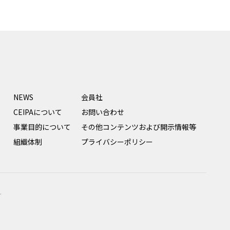
NEWS
会員社
CEIPAについて
お問い合わせ
事業目的について
その他コンテンツおよび開示情報等
組織体制
プライバシーポリシー
.