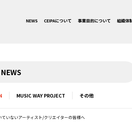
NEWS
CEIPAについて
事業目的について
組織体
NEWS
N
MUSIC WAY PROJECT
その他
案内が届いていないアーティスト/クリエイターの皆様へ