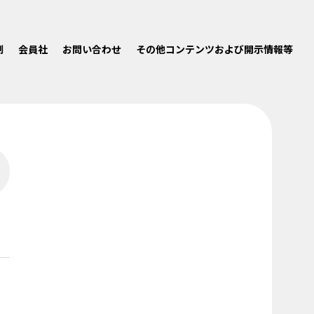
制
会員社
お問い合わせ
その他コンテンツおよび開示情報等